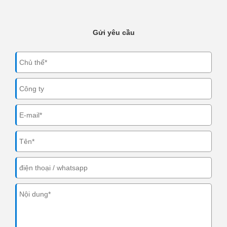
Gửi yêu cầu