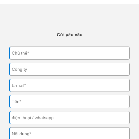
Gửi yêu cầu