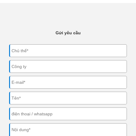
Gửi yêu cầu